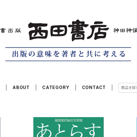
E
ABOUT
CATEGORY
CONTACT