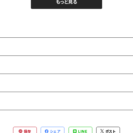
もっと見る
保存
シェア
LINE
ポスト