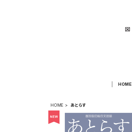
HOM
HOME
あとらす