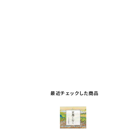
最近チェックした商品